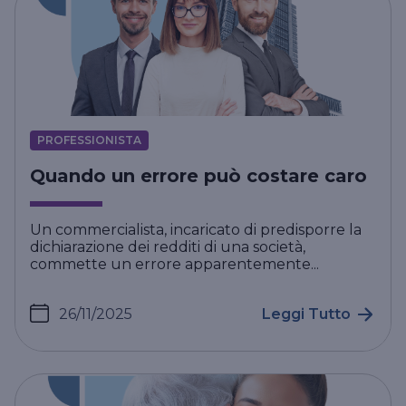
PROFESSIONISTA
Quando un errore può costare caro
Un commercialista, incaricato di predisporre la
dichiarazione dei redditi di una società,
commette un errore apparentemente...
26/11/2025
Leggi Tutto