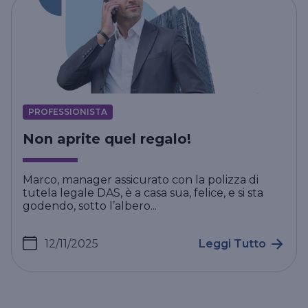
PROFESSIONISTA
Non aprite quel regalo!
Marco, manager assicurato con la polizza di
tutela legale DAS, è a casa sua, felice, e si sta
godendo, sotto l’albero...
12/11/2025
Leggi Tutto