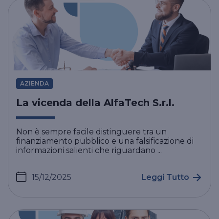
AZIENDA
La vicenda della AlfaTech S.r.l.
Non è sempre facile distinguere tra un
finanziamento pubblico e una falsificazione di
informazioni salienti che riguardano ...
15/12/2025
Leggi Tutto