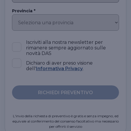
Provincia *
Iscriviti alla nostra newsletter per
rimanere sempre aggiornato sulle
novità DAS
Dichiaro di aver preso visione
dell'
Informativa Privacy
.
RICHIEDI PREVENTIVO
L'invio della richiesta di preventivo è gratis e senza impegno, ed
equivale al conferimento del consenso facoltativo ma necessario
per offrirti il servizio