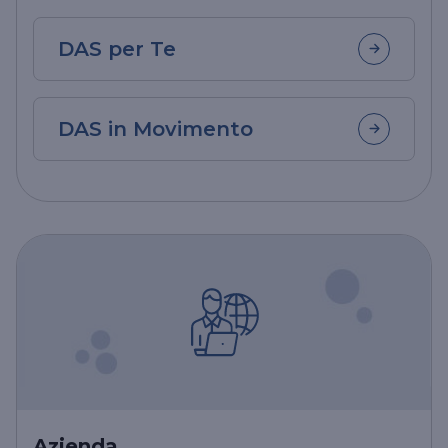
DAS per Te
DAS in Movimento
Azienda