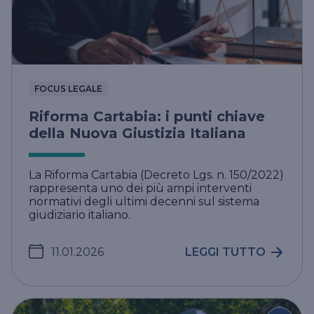
FOCUS LEGALE
Riforma Cartabia: i punti chiave
della Nuova Giustizia Italiana
La Riforma Cartabia (Decreto Lgs. n. 150/2022)
rappresenta uno dei più ampi interventi
normativi degli ultimi decenni sul sistema
giudiziario italiano.
11.01.2026
LEGGI TUTTO