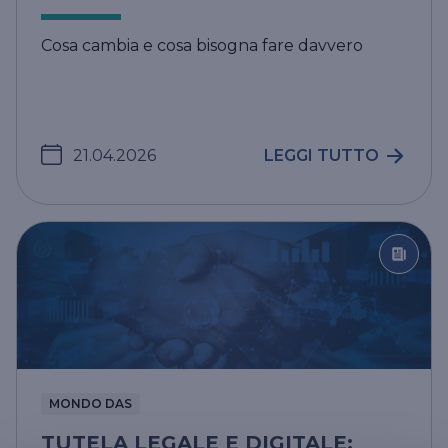
Cosa cambia e cosa bisogna fare davvero
21.04.2026
LEGGI TUTTO
MONDO DAS
TUTELA LEGALE E DIGITALE: