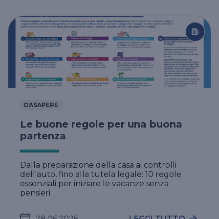
DASAPERE
Le buone regole per una buona
partenza
Dalla preparazione della casa ai controlli
dell'auto, fino alla tutela legale: 10 regole
essenziali per iniziare le vacanze senza
pensieri.
28.06.2026
LEGGI TUTTO