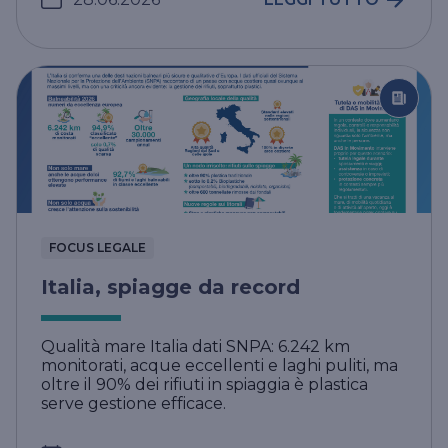
FOCUS LEGALE
Italia, spiagge da record
Qualità mare Italia dati SNPA: 6.242 km
monitorati, acque eccellenti e laghi puliti, ma
oltre il 90% dei rifiuti in spiaggia è plastica
serve gestione efficace.