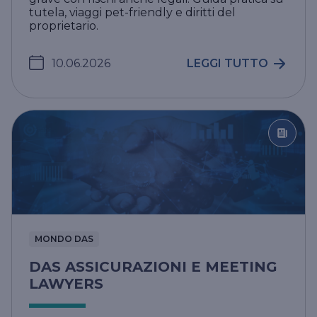
tutela, viaggi pet-friendly e diritti del
proprietario.
10.06.2026
LEGGI TUTTO
MONDO DAS
DAS ASSICURAZIONI E MEETING
LAWYERS