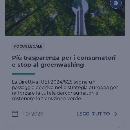
FOCUS LEGALE
Più trasparenza per i consumatori
e stop al greenwashing
La Direttiva (UE) 2024/825 segna un
passaggio decisivo nella strategia europea per
rafforzare la tutela dei consumatori e
sostenere la transizione verde.
11.01.2026
LEGGI TUTTO