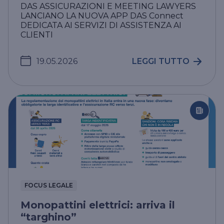
DAS ASSICURAZIONI E MEETING LAWYERS
LANCIANO LA NUOVA APP DAS Connect
DEDICATA AI SERVIZI DI ASSISTENZA AI
CLIENTI
19.05.2026
LEGGI TUTTO
FOCUS LEGALE
Monopattini elettrici: arriva il
“targhino”