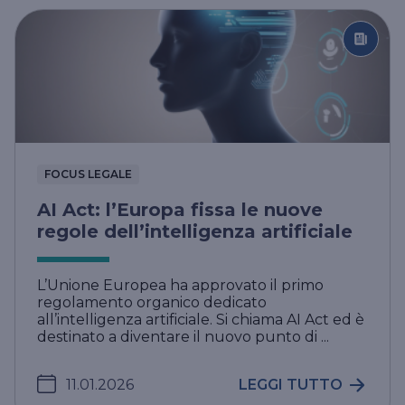
FOCUS LEGALE
AI Act: l’Europa fissa le nuove
regole dell’intelligenza artificiale
L’Unione Europea ha approvato il primo
regolamento organico dedicato
all’intelligenza artificiale. Si chiama AI Act ed è
destinato a diventare il nuovo punto di ...
11.01.2026
LEGGI TUTTO