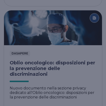
DASAPERE
Oblio oncologico: disposizioni per
la prevenzione delle
discriminazioni
Nuovo documento nella sezione privacy
dedicato all'Oblio oncologico: disposizioni per
la prevenzione delle discriminazioni