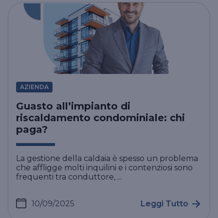
AZIENDA
Guasto all’impianto di
riscaldamento condominiale: chi
paga?
La gestione della caldaia è spesso un problema
che affligge molti inquilini e i contenziosi sono
frequenti tra conduttore, ...
10/09/2025
Leggi Tutto