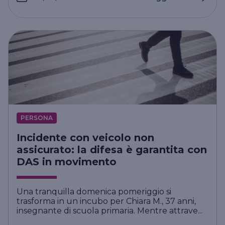
PERSONA
Incidente con veicolo non
assicurato: la difesa è garantita con
DAS in movimento
Una tranquilla domenica pomeriggio si
trasforma in un incubo per Chiara M., 37 anni,
insegnante di scuola primaria. Mentre attrave...