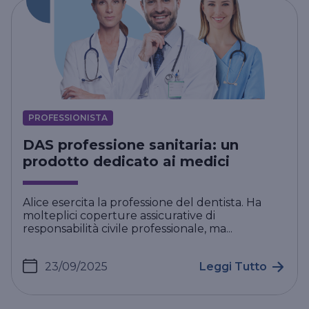
PROFESSIONISTA
DAS professione sanitaria: un
prodotto dedicato ai medici
Alice esercita la professione del dentista. Ha
molteplici coperture assicurative di
responsabilità civile professionale, ma...
23/09/2025
Leggi Tutto