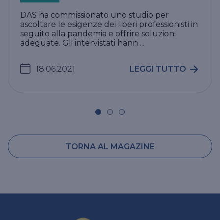
DAS ha commissionato uno studio per
ascoltare le esigenze dei liberi professionisti in
seguito alla pandemia e offrire soluzioni
adeguate. Gli intervistati hann ...
18.06.2021
LEGGI TUTTO
TORNA AL MAGAZINE