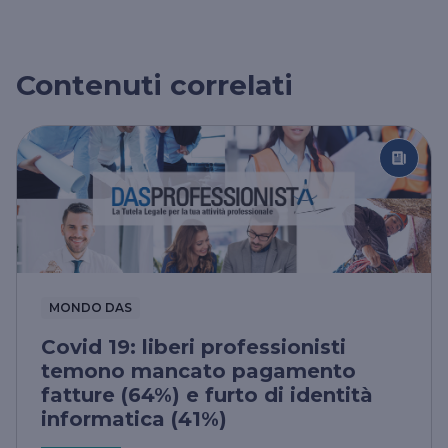
Contenuti correlati
MONDO DAS
Covid 19: liberi professionisti
temono mancato pagamento
fatture (64%) e furto di identità
informatica (41%)