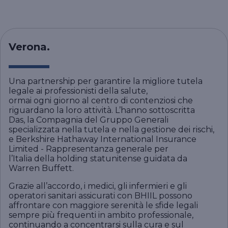
Verona.
Una partnership per garantire la migliore tutela
legale ai professionisti della salute,
ormai ogni giorno al centro di contenziosi che
riguardano la loro attività. L’hanno sottoscritta
Das, la Compagnia del Gruppo Generali
specializzata nella tutela e nella gestione dei rischi,
e Berkshire Hathaway International Insurance
Limited - Rappresentanza generale per
l’Italia della holding statunitense guidata da
Warren Buffett.
Grazie all’accordo, i medici, gli infermieri e gli
operatori sanitari assicurati con BHIIL possono
affrontare con maggiore serenità le sfide legali
sempre più frequenti in ambito professionale,
continuando a concentrarsi sulla cura e sul