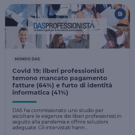
MONDO DAS
Covid 19: liberi professionisti
temono mancato pagamento
fatture (64%) e furto di identità
informatica (41%)
DAS ha commissionato uno studio per
ascoltare le esigenze dei liberi professionisti in
seguito alla pandemia e offrire soluzioni
adeguate. Gli intervistati hann ...