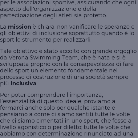
per le associazioni sportive, assicurando che ogni
aspetto dell'organizzazione e della
partecipazione degli atleti sia protetto.
La
mission
è chiara: non vanificare le speranze e
gli obiettivi di inclusione soprattutto quando è lo
sport lo strumento per realizzarli.
Tale obiettivo è stato accolto con grande orgoglio
da Verona Swimming Team, che è nata e si è
sviluppata proprio con la consapevolezza di fare
dello sport un elemento fondamentale nel
processo di costruzione di una società sempre
più
inclusiva
.
Per poter comprendere l’importanza,
l’essenzialità di questo ideale, proviamo a
fermarci anche solo per qualche istante e
pensiamo a come ci siamo sentiti tutte le volte
che ci siamo cimentati in uno sport, che fosse a
livello agonistico o per diletto; tutte le volte che
abbiamo con determinazione rinunciato ad una