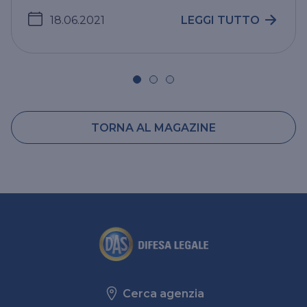
18.06.2021
LEGGI TUTTO
TORNA AL MAGAZINE
Cerca agenzia