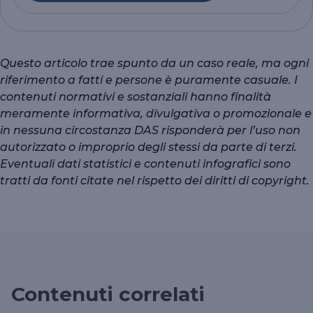
Questo articolo trae spunto da un caso reale, ma ogni
riferimento a fatti e persone è puramente casuale. I
contenuti normativi e sostanziali hanno finalità
meramente informativa, divulgativa o promozionale e
in nessuna circostanza DAS risponderà per l’uso non
autorizzato o improprio degli stessi da parte di terzi.
Eventuali dati statistici e contenuti infografici sono
tratti da fonti citate nel rispetto dei diritti di copyright.
Contenuti correlati