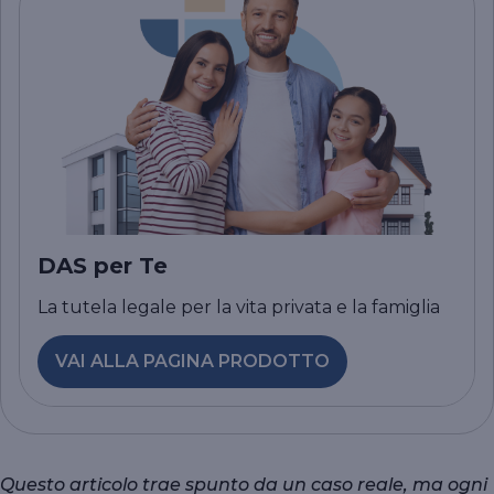
DAS per Te
La tutela legale per la vita privata e la famiglia
VAI ALLA PAGINA PRODOTTO
Questo articolo trae spunto da un caso reale, ma ogni