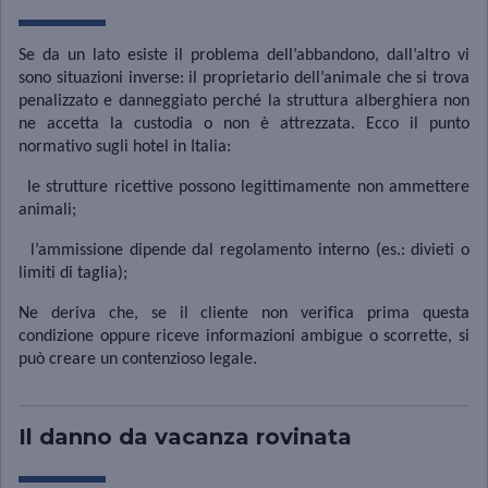
Se da un lato esiste il problema dell’abbandono, dall’altro vi
sono situazioni inverse: il proprietario dell’animale che si trova
penalizzato e danneggiato perché la struttura alberghiera non
ne accetta la custodia o non è attrezzata. Ecco il punto
normativo sugli hotel in Italia:
le strutture ricettive possono legittimamente non ammettere
animali;
l’ammissione dipende dal regolamento interno (es.: divieti o
limiti di taglia);
Ne deriva che, se il cliente non verifica prima questa
condizione oppure riceve informazioni ambigue o scorrette, si
può creare un contenzioso legale.
Il danno da vacanza rovinata