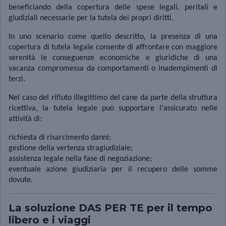
beneficiando della copertura delle spese legali, peritali e
giudiziali necessarie per la tutela dei propri diritti.
In uno scenario come quello descritto, la presenza di una
copertura di tutela legale consente di affrontare con maggiore
serenità le conseguenze economiche e giuridiche di una
vacanza compromessa da comportamenti o inadempimenti di
terzi.
Nel caso del rifiuto illegittimo del cane da parte della struttura
ricettiva, la tutela legale può supportare l'assicurato nelle
attività di:
richiesta di risarcimento danni;
gestione della vertenza stragiudiziale;
assistenza legale nella fase di negoziazione;
eventuale azione giudiziaria per il recupero delle somme
dovute.
La soluzione DAS PER TE per il tempo
libero e i viaggi