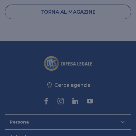
TORNA AL MAGAZINE
Cerca agenzia
Persona
DAS per Te