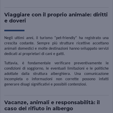
Viaggiare con il proprio animale: diritti
e doveri
Negli ultimi anni, il turismo “pet-friendly” ha registrato una
crescita costante. Sempre più strutture ricettive accettano
animali domestici e molte destinazioni hanno sviluppato servizi
dedicati ai proprietari di cani e gatti.
Tuttavia, è fondamentale verificare preventivamente le
condizioni di soggiorno, le eventuali limitazioni e le politiche
adottate dalla struttura alberghiera. Una comunicazione
incompleta o informazioni non corrette possono infatti
generare disagi significativi e possibili contenziosi.
Vacanze, animali e responsabilità: il
caso del rifiuto in albergo