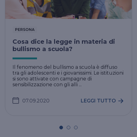
PERSONA
Cosa dice la legge in materia di
bullismo a scuola?
Il fenomeno del bullismo a scuola è diffuso
tra gli adolescenti e i giovanissimi. Le istituzioni
si sono attivate con campagne di
sensibilizzazione con gli alli ...
07.09.2020
LEGGI TUTTO