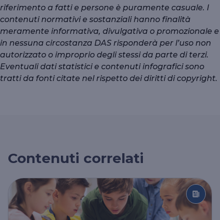
riferimento a fatti e persone è puramente casuale. I
contenuti normativi e sostanziali hanno finalità
meramente informativa, divulgativa o promozionale e
in nessuna circostanza DAS risponderà per l’uso non
autorizzato o improprio degli stessi da parte di terzi.
Eventuali dati statistici e contenuti infografici sono
tratti da fonti citate nel rispetto dei diritti di copyright.
Contenuti correlati