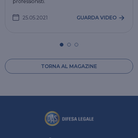
professionisti.
25.05.2021
GUARDA VIDEO
TORNA AL MAGAZINE