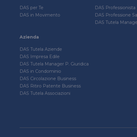
DAS per Te
DAS Professionista
DAS in Movimento
DAS Professione San
DAS Tutela Manager
Azienda
DAS Tutela Aziende
DAS Impresa Edile
DAS Tutela Manager P. Giuridica
DAS in Condominio
DAS Circolazione Business
DAS Ritiro Patente Business
DAS Tutela Associazioni