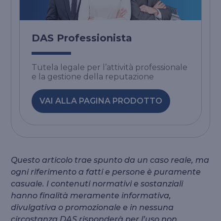
DAS Professionista
Tutela legale per l’attività professionale
e la gestione della reputazione
VAI ALLA PAGINA PRODOTTO
Questo articolo trae spunto da un caso reale, ma
ogni riferimento a fatti e persone è puramente
casuale. I contenuti normativi e sostanziali
hanno finalità meramente informativa,
divulgativa o promozionale e in nessuna
circostanza DAS risponderà per l’uso non