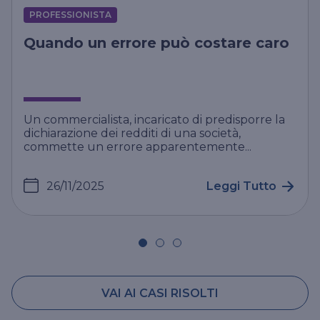
PROFESSIONISTA
Quando un errore può costare caro
Un commercialista, incaricato di predisporre la
dichiarazione dei redditi di una società,
commette un errore apparentemente...
26/11/2025
Leggi Tutto
VAI AI CASI RISOLTI