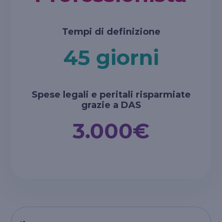
Tempi di definizione
45 giorni
Spese legali e peritali risparmiate
grazie a DAS
3.000€