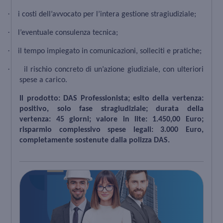
·
i costi dell’avvocato per l’intera gestione stragiudiziale;
·
l’eventuale consulenza tecnica;
·
il tempo impiegato in comunicazioni, solleciti e pratiche;
·
il rischio concreto di un’azione giudiziale, con ulteriori
spese a carico.
Il prodotto: DAS Professionista; esito della vertenza:
positivo, solo fase stragiudiziale; durata della
vertenza: 45 giorni; valore in lite: 1.450,00 Euro;
risparmio complessivo spese legali: 3.000 Euro,
completamente sostenute dalla polizza DAS.