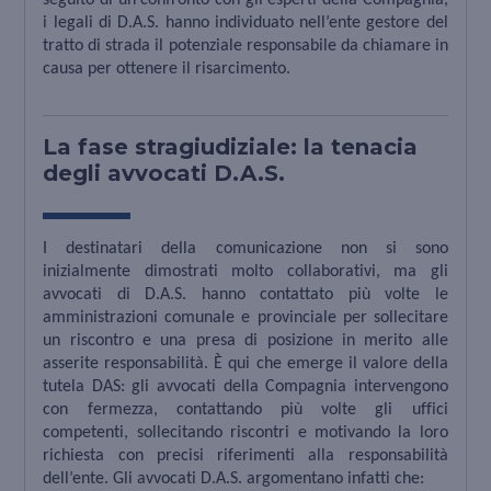
i legali di D.A.S. hanno individuato nell’ente gestore del
tratto di strada il potenziale responsabile da chiamare in
causa per ottenere il risarcimento.
La fase stragiudiziale: la tenacia
degli avvocati D.A.S.
I destinatari della comunicazione non si sono
inizialmente dimostrati molto collaborativi, ma gli
avvocati di D.A.S. hanno contattato più volte le
amministrazioni comunale e provinciale per sollecitare
un riscontro e una presa di posizione in merito alle
asserite responsabilità. È qui che emerge il valore della
tutela DAS: gli avvocati della Compagnia intervengono
con fermezza, contattando più volte gli uffici
competenti, sollecitando riscontri e motivando la loro
richiesta con precisi riferimenti alla responsabilità
dell’ente. Gli avvocati D.A.S. argomentano infatti che: