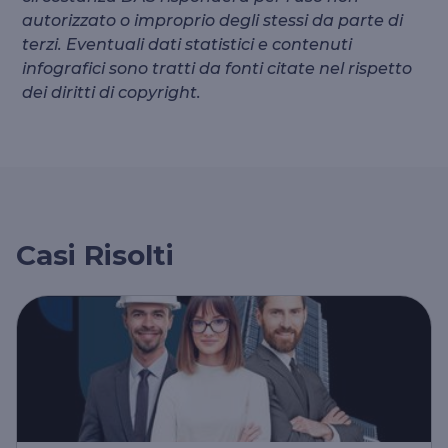
autorizzato o improprio degli stessi da parte di
terzi. Eventuali dati statistici e contenuti
infografici sono tratti da fonti citate nel rispetto
dei diritti di copyright.
Casi Risolti