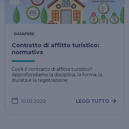
DASAPERE
Contratto di affitto turistico:
normativa
Cos’è il contratto di affitto turistico?
Approfondiamo la disciplina, la forma, la
durata e la registrazione.
10.02.2020
LEGGI TUTTO