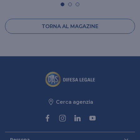
TORNA AL MAGAZINE
Cerca agenzia
Persona