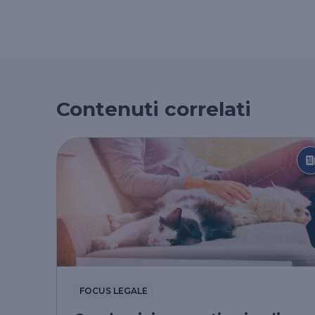
Contenuti correlati
FOCUS LEGALE