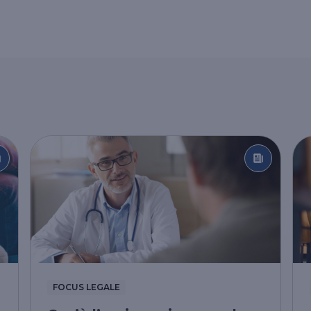
FOCUS LEGALE