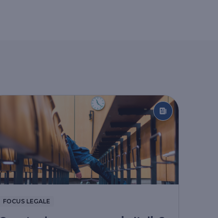
FOCUS LEGALE