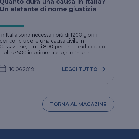
Quanto dura una causa in Italia?
Un elefante di nome giustizia
In Italia sono necessari più di 1200 giorni
per concludere una causa civile in
Cassazione, più di 800 per il secondo grado
e oltre 500 in primo grado; un “recor ...
10.06.2019
LEGGI TUTTO
TORNA AL MAGAZINE