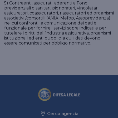
5) Contraenti, assicurati, aderenti a Fondi
previdenziali o sanitari, pignoratari, vincolatari;
assicuratori, coassicuratori, riassicuratori ed organismi
associativi /consortili (ANIA, Mefop, Assoprevidenza)
nei cui confronti la comunicazione dei dati è
funzionale per fornire i servizi sopra indicati e per
tutelare i diritti dell’industria assicurativa, organismi
istituzionali ed enti pubblici a cui i dati devono
essere comunicati per obbligo normativo.
Cerca agenzia