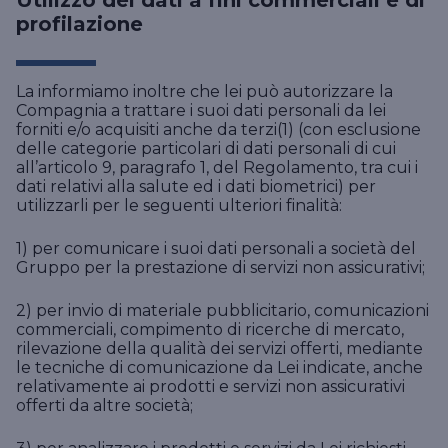
Utilizzo dei dati a fini commerciali e di
profilazione
La informiamo inoltre che lei può autorizzare la
Compagnia a trattare i suoi dati personali da lei
forniti e/o acquisiti anche da terzi(1) (con esclusione
delle categorie particolari di dati personali di cui
all’articolo 9, paragrafo 1, del Regolamento, tra cui i
dati relativi alla salute ed i dati biometrici) per
utilizzarli per le seguenti ulteriori finalità:
1) per comunicare i suoi dati personali a società del
Gruppo per la prestazione di servizi non assicurativi;
2) per invio di materiale pubblicitario, comunicazioni
commerciali, compimento di ricerche di mercato,
rilevazione della qualità dei servizi offerti, mediante
le tecniche di comunicazione da Lei indicate, anche
relativamente ai prodotti e servizi non assicurativi
offerti da altre società;