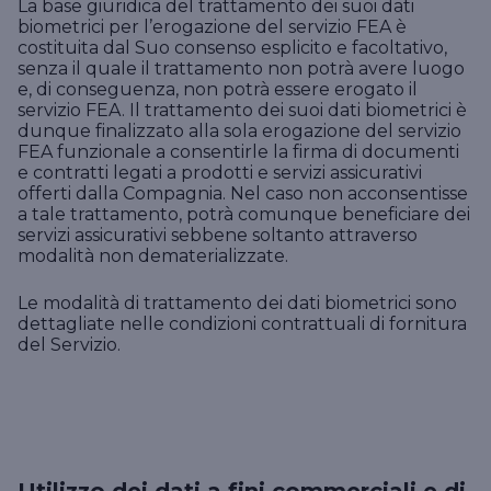
La base giuridica del trattamento dei suoi dati
biometrici per l’erogazione del servizio FEA è
costituita dal Suo consenso esplicito e facoltativo,
senza il quale il trattamento non potrà avere luogo
e, di conseguenza, non potrà essere erogato il
servizio FEA. Il trattamento dei suoi dati biometrici è
dunque finalizzato alla sola erogazione del servizio
FEA funzionale a consentirle la firma di documenti
e contratti legati a prodotti e servizi assicurativi
offerti dalla Compagnia. Nel caso non acconsentisse
a tale trattamento, potrà comunque beneficiare dei
servizi assicurativi sebbene soltanto attraverso
modalità non dematerializzate.
Le modalità di trattamento dei dati biometrici sono
dettagliate nelle condizioni contrattuali di fornitura
del Servizio.