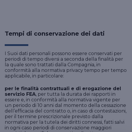
Tempi di conservazione dei dati
I Suoi dati personali possono essere conservati per
periodi di tempo diversi a seconda della finalità per
la quale sono trattati dalla Compagnia, in
conformità alla normativa privacy tempo per tempo
applicabile, in particolare:
per le finalità contrattuali e di erogazione del
servizio FEA
, per tutta la durata dei rapporti in
essere e, in conformità alla normativa vigente per
un periodo di 10 anni dal momento della cessazione
dell’efficacia del contratto o, in caso di contestazioni,
per il termine prescrizionale previsto dalla
normativa per la tutela dei diritti connessi, fatti salvi
in ogni caso periodi di conservazione maggiori