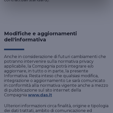
Modifiche e aggiornamenti
dell'informativa
Anche in considerazione di futuri cambiamenti che
potranno intervenire sulla normativa privacy
applicabile, la Compagnia potrà integrare e/o
aggiornare, in tutto o in parte, la presente
Informativa. Resta inteso che qualsiasi modifica,
integrazione o aggiornamento Le sarà comunicato
in conformità alla normativa vigente anche a mezzo
di pubblicazione sul sito internet della
Compagnia
www.das.it
Ulteriori informazioni circa finalità, origine e tipologia
dei dati trattati, ambito di comunicazione ed