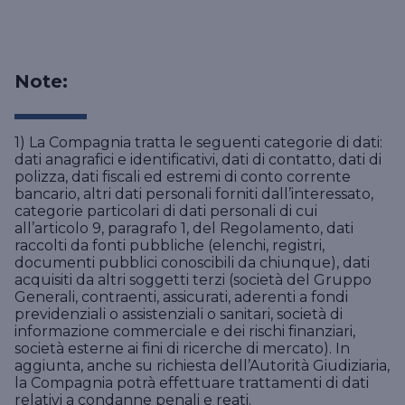
Note:
1) La Compagnia tratta le seguenti categorie di dati:
dati anagrafici e identificativi, dati di contatto, dati di
polizza, dati fiscali ed estremi di conto corrente
bancario, altri dati personali forniti dall’interessato,
categorie particolari di dati personali di cui
all’articolo 9, paragrafo 1, del Regolamento, dati
raccolti da fonti pubbliche (elenchi, registri,
documenti pubblici conoscibili da chiunque), dati
acquisiti da altri soggetti terzi (società del Gruppo
Generali, contraenti, assicurati, aderenti a fondi
previdenziali o assistenziali o sanitari, società di
informazione commerciale e dei rischi finanziari,
società esterne ai fini di ricerche di mercato). In
aggiunta, anche su richiesta dell’Autorità Giudiziaria,
la Compagnia potrà effettuare trattamenti di dati
relativi a condanne penali e reati.