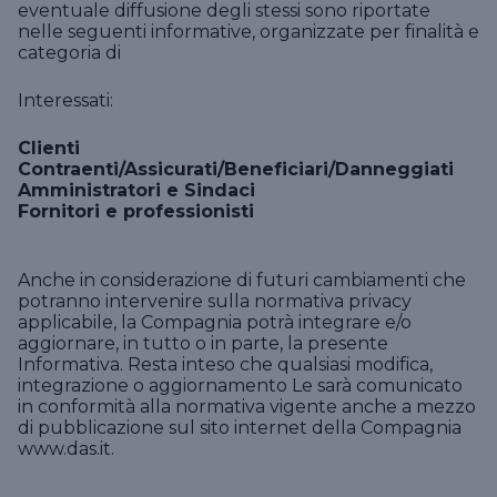
eventuale diffusione degli stessi sono riportate
nelle seguenti informative, organizzate per finalità e
categoria di
Interessati:
Clienti
Contraenti/Assicurati/Beneficiari/Danneggiati
Amministratori e Sindaci
Fornitori e professionisti
Anche in considerazione di futuri cambiamenti che
potranno intervenire sulla normativa privacy
applicabile, la Compagnia potrà integrare e/o
aggiornare, in tutto o in parte, la presente
Informativa. Resta inteso che qualsiasi modifica,
integrazione o aggiornamento Le sarà comunicato
in conformità alla normativa vigente anche a mezzo
di pubblicazione sul sito internet della Compagnia
www.das.it.