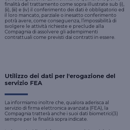
finalità del trattamento come sopra illustrate sub (i),
(ii), (iii) e (iv) il conferimento dei dati è obbligatorio ed
il loro mancato, parziale o inesatto conferimento
potrà avere, come conseguenza, l’impossibilità di
svolgere le attività richieste e preclude alla
Compagnia di assolvere gli adempimenti
contrattuali come previsti dai contratti in essere.
Utilizzo dei dati per l'erogazione del
servizio FEA
La informiamo inoltre che, qualora aderisca al
servizio di firma elettronica avanzata (FEA), la
Compagnia tratterà anche i suoi dati biometrici(3)
sempre per le finalità sopra indicate.