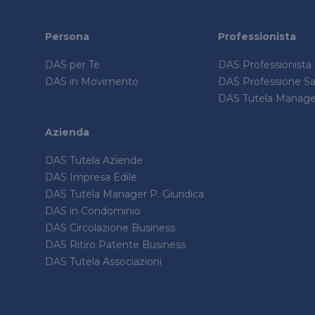
Persona
Professionista
DAS per Te
DAS Professionista
DAS in Movimento
DAS Professione San
DAS Tutela Manager
Azienda
DAS Tutela Aziende
DAS Impresa Edile
DAS Tutela Manager P. Giuridica
DAS in Condominio
DAS Circolazione Business
DAS Ritiro Patente Business
DAS Tutela Associazioni