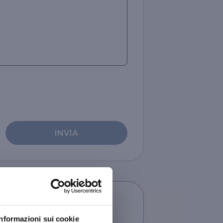
INVIA
Informazioni sui cookie