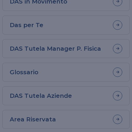
DAS in Movimento
Das per Te
DAS Tutela Manager P. Fisica
Glossario
DAS Tutela Aziende
Area Riservata