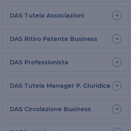
DAS Tutela Associazioni
DAS Ritiro Patente Business
DAS Professionista
DAS Tutela Manager P. Giuridica
DAS Circolazione Business