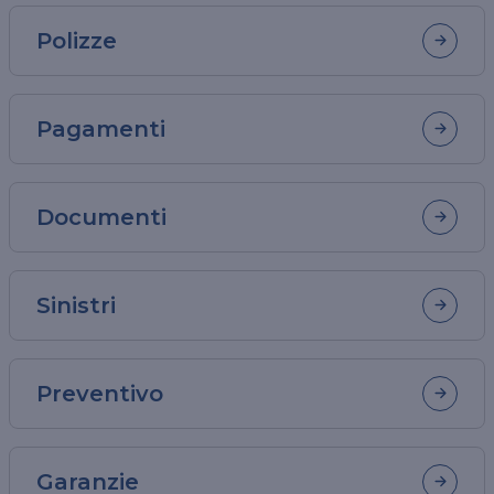
Polizze
Pagamenti
Documenti
Sinistri
Preventivo
Garanzie